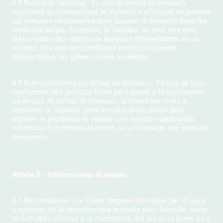
4.4 Retard de livraison : En cas de retard de livraison
imputable au transporteur, le Vendeur s'efforcera de prendre
les mesures nécessaires pour assurer la livraison dans les
meilleurs délais. Toutefois, le Vendeur ne peut être tenu
responsable des retards de livraison indépendants de sa
volonté, tels que les conditions météorologiques
défavorables, les grèves ou les accidents.
4.5 Non-conformité ou défaut de livraison : En cas de non-
conformité des produits livrés par rapport à la commande
ou en cas de défaut de livraison, le Client est invité à
contacter le Vendeur dans les plus brefs délais pour
signaler le problème et obtenir une solution appropriée,
notamment un remboursement ou un échange des produits
concernés.
Article 5 - Réclamations et retours
5.1 Réclamations : Le Client dispose d'un délai de 14 jours
à compter de la réception des produits pour formuler toute
réclamation relative à la conformité des produits livrés ou à