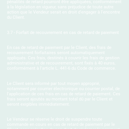
pénalités de retard pourront être appliquées, conformément
à la législation en vigueur, sans préjudice de toute autre
action que le Vendeur serait en droit d'engager à l'encontre
du Client.
3.7 - Forfait de recouvrement en cas de retard de paiement
En cas de retard de paiement par le Client, des frais de
recouvrement forfaitaires seront automatiquement
appliqués. Ces frais, destinés à couvrir les frais de gestion
administrative et de recouvrement, sont fixés à 40 euros,
conformément à l'article L. 441-6 du Code de commerce.
Le Client sera informé par tout moyen approprié,
notamment par courrier électronique ou courrier postal, de
l'application de ces frais en cas de retard de paiement. Ces
frais seront ajoutés au montant total dû par le Client et
seront exigibles immédiatement.
Le Vendeur se réserve le droit de suspendre toute
commande en cours en cas de retard de paiement par le