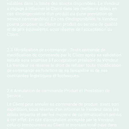
valables dans la limite des stocks disponibles. Le Vendeur
s'engage à informer le Client dans les meilleurs délais en
cas d'indisponibilité d'un produit ou d'une prestation de
service commandé(e). En cas d'indisponibilité, le Vendeur
pourra proposer au Client un produit ou service de qualité
et de prix équivalents, sous réserve de l'acceptation du
Client.
2.3 Modification de commande : Toute demande de
modification de commande par le Client après sa validation
initiale sera soumise à l'acceptation préalable du Vendeur.
Le Vendeur se réserve le droit de refuser toute modification
de commande en fonction de sa faisabilité et de ses
contraintes logistiques et techniques.
2.4 Annulation de commande Produit et Prestation de
Service :
Le Client peut annuler sa commande de produit avant son
expédition, sous réserve d'en informer le Vendeur dans les
délais impartis et par les moyens de communication prévus
à cet effet. En cas d'annulation acceptée par le Vendeur,
celui-ci remboursera au Client le montant total payé dans