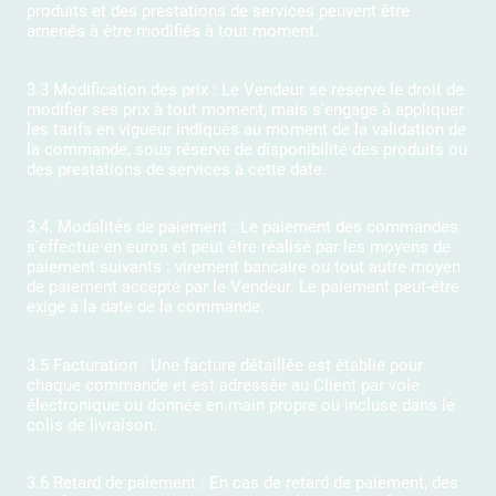
produits et des prestations de services peuvent être
amenés à être modifiés à tout moment.
3.3 Modification des prix : Le Vendeur se réserve le droit de
modifier ses prix à tout moment, mais s'engage à appliquer
les tarifs en vigueur indiqués au moment de la validation de
la commande, sous réserve de disponibilité des produits ou
des prestations de services à cette date.
3.4. Modalités de paiement : Le paiement des commandes
s'effectue en euros et peut être réalisé par les moyens de
paiement suivants : virement bancaire ou tout autre moyen
de paiement accepté par le Vendeur. Le paiement peut-être
exigé à la date de la commande.
3.5 Facturation : Une facture détaillée est établie pour
chaque commande et est adressée au Client par voie
électronique ou donnée en main propre ou incluse dans le
colis de livraison.
3.6 Retard de paiement : En cas de retard de paiement, des