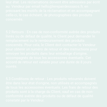
leur état. Les réclamations doivent être adressées par écrit
au Vendeur par email hello@lerepairdessaxos.fr, en
précisant les motifs de la réclamation et en accompagnant
celle-ci, le cas échéant, de photographies des produits
concernés.
5.2 Retours : En cas de non-conformité avérée des produits
livrés ou de défaut de qualité, le Client peut demander le
remplacement ou le remboursement des produits
concernés. Pour cela, le Client doit contacter le Vendeur
pour obtenir un numéro de retour et des instructions pour
renvoyer les produits dans leur emballage d'origine,
accompagnés de tous les accessoires éventuels. Cet
accord de retour est valable pour une durée de 8 jours
ouvrés.
5.3 Conditions de retour : Les produits retournés doivent
être dans leur état d'origine, non utilisés et accompagnés
de tous les accessoires éventuels. Les frais de retour des
produits sont à la charge du Client, sauf en cas de non-
conformité avérée des produits ou de défaut de qualité
constaté par le Vendeur.