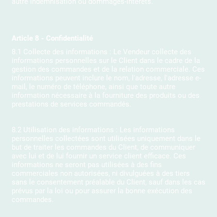
autre indemnisation ou dommages-intérêts.
Article 8 - Confidentialité
8.1 Collecte des informations : Le Vendeur collecte des
informations personnelles sur le Client dans le cadre de la
gestion des commandes et de la relation commerciale. Ces
informations peuvent inclure le nom, l'adresse, l'adresse e-
mail, le numéro de téléphone, ainsi que toute autre
information nécessaire à la fourniture des produits ou des
prestations de services commandés.
8.2 Utilisation des informations : Les informations
personnelles collectées sont utilisées uniquement dans le
but de traiter les commandes du Client, de communiquer
avec lui et de lui fournir un service client efficace. Ces
informations ne seront pas utilisées à des fins
commerciales non autorisées, ni divulguées à des tiers
sans le consentement préalable du Client, sauf dans les cas
prévus par la loi ou pour assurer la bonne exécution des
commandes.