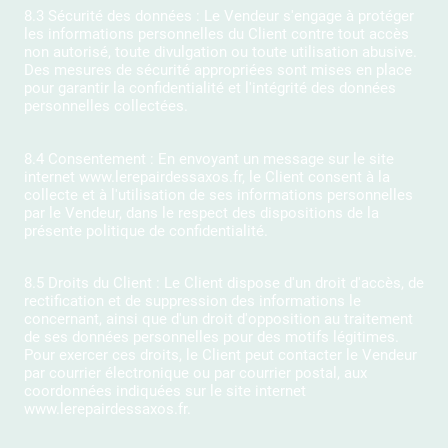
8.3 Sécurité des données : Le Vendeur s'engage à protéger
les informations personnelles du Client contre tout accès
non autorisé, toute divulgation ou toute utilisation abusive.
Des mesures de sécurité appropriées sont mises en place
pour garantir la confidentialité et l'intégrité des données
personnelles collectées.
8.4 Consentement : En envoyant un message sur le site
internet www.lerepairdessaxos.fr, le Client consent à la
collecte et à l'utilisation de ses informations personnelles
par le Vendeur, dans le respect des dispositions de la
présente politique de confidentialité.
8.5 Droits du Client : Le Client dispose d'un droit d'accès, de
rectification et de suppression des informations le
concernant, ainsi que d'un droit d'opposition au traitement
de ses données personnelles pour des motifs légitimes.
Pour exercer ces droits, le Client peut contacter le Vendeur
par courrier électronique ou par courrier postal, aux
coordonnées indiquées sur le site internet
www.lerepairdessaxos.fr.