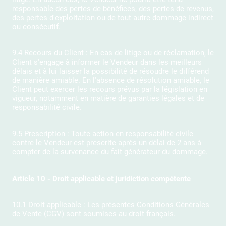
responsable des pertes de bénéfices, des pertes de revenus,
des pertes d'exploitation ou de tout autre dommage indirect
ou consécutif.
9.4 Recours du Client : En cas de litige ou de réclamation, le
Client s'engage à informer le Vendeur dans les meilleurs
délais et à lui laisser la possibilité de résoudre le différend
de manière amiable. En l'absence de résolution amiable, le
Client peut exercer les recours prévus par la législation en
vigueur, notamment en matière de garanties légales et de
responsabilité civile.
9.5 Prescription : Toute action en responsabilité civile
contre le Vendeur est prescrite après un délai de 2 ans à
compter de la survenance du fait générateur du dommage.
Article 10 - Droit applicable et juridiction compétente
10.1 Droit applicable : Les présentes Conditions Générales
de Vente (CGV) sont soumises au droit français.