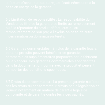
la facture d'achat ou tout autre justificatif nécessaire à la
prise en charge de la garantie.
6.5 Limitation de responsabilité : La responsabilité du
Vendeur au titre de la garantie se limite au remplacement
ou à la réparation du produit défectueux, ou au
remboursement de son prix, à l'exclusion de toute autre
indemnisation ou dommages-intérêts.
6.6 Garanties commerciales : En plus de la garantie légale,
certains produits peuvent bénéficier de garanties
commerciales supplémentaires proposées par le fabricant
ou le Vendeur. Ces garanties commerciales sont décrites
dans la documentation fournie avec le produit et peuvent
comporter des conditions spécifiques.
6.7 Droits du consommateur : La présente garantie n'affecte
pas les droits du consommateur prévus par la législation en
vigueur, notamment en matière de garantie légale de
conformité et de garantie contre les vices cachés.