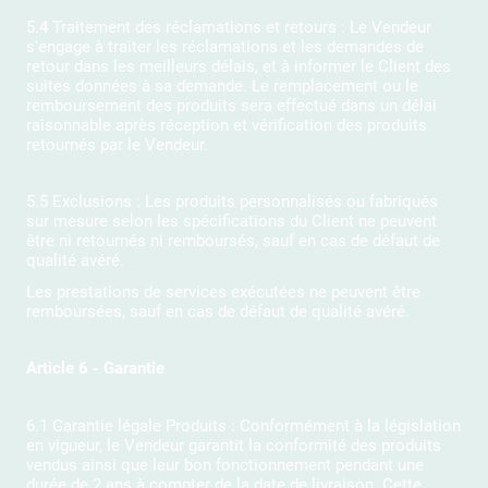
5.4 Traitement des réclamations et retours : Le Vendeur
s'engage à traiter les réclamations et les demandes de
retour dans les meilleurs délais, et à informer le Client des
suites données à sa demande. Le remplacement ou le
remboursement des produits sera effectué dans un délai
raisonnable après réception et vérification des produits
retournés par le Vendeur.
5.5 Exclusions : Les produits personnalisés ou fabriqués
sur mesure selon les spécifications du Client ne peuvent
être ni retournés ni remboursés, sauf en cas de défaut de
qualité avéré.
Les prestations de services exécutées ne peuvent être
remboursées, sauf en cas de défaut de qualité avéré.
Article 6 - Garantie
6.1 Garantie légale Produits : Conformément à la législation
en vigueur, le Vendeur garantit la conformité des produits
vendus ainsi que leur bon fonctionnement pendant une
durée de 2 ans à compter de la date de livraison. Cette