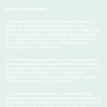
Article 9 - Responsabilité
9.1 Responsabilité du Vendeur : Le Vendeur s'engage à
fournir des produits et des prestations de services
conformes aux spécifications convenues et à la législation
en vigueur. Le Vendeur est responsable de tout dommage
direct et prévisible causé au Client par un manquement à
ses obligations contractuelles, à l'exclusion de tout
dommage indirect ou imprévisible.
9.2 Exclusions de responsabilité : Le Vendeur ne peut être
tenu responsable des dommages résultant d'une utilisation
des produits ou des prestations de services non conforme
aux instructions du fabricant ou du Vendeur, d'une
négligence du Client, d'un cas de force majeure ou de tout
événement imprévisible et insurmontable.
9.3 Limitation de responsabilité : La responsabilité du
Vendeur est limitée au montant total payé par le Client pour
les produits ou les prestations de services concernés par le
litige. En aucun cas, le Vendeur ne pourra être tenu