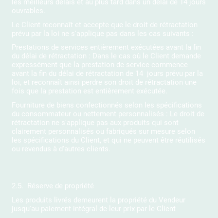
les meilleurs délais et au plus tard dans un délai de 14 jours
ouvrables.
Le Client reconnaît et accepte que le droit de rétractation
prévu par la loi ne s'applique pas dans les cas suivants :
Prestations de services entièrement exécutées avant la fin
du délai de rétractation : Dans le cas où le Client demande
expressément que la prestation de service commence
avant la fin du délai de rétractation de 14 jours prévu par la
loi, et reconnaît ainsi perdre son droit de rétractation une
fois que la prestation est entièrement exécutée.
Fourniture de biens confectionnés selon les spécifications
du consommateur ou nettement personnalisés : Le droit de
rétractation ne s'applique pas aux produits qui sont
clairement personnalisés ou fabriqués sur mesure selon
les spécifications du Client, et qui ne peuvent être réutilisés
ou revendus à d'autres clients.
2.5. Réserve de propriété
Les produits livrés demeurent la propriété du Vendeur
jusqu'au paiement intégral de leur prix par le Client