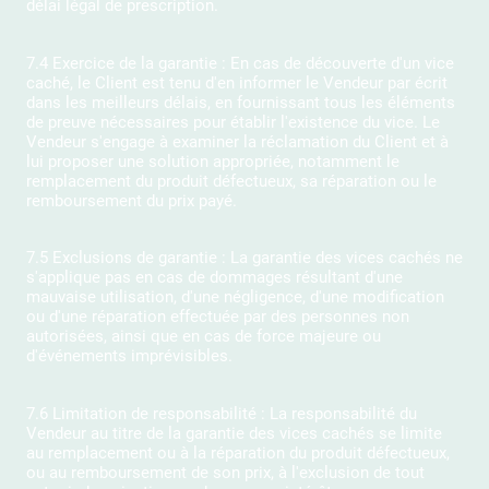
délai légal de prescription.
7.4 Exercice de la garantie : En cas de découverte d'un vice
caché, le Client est tenu d'en informer le Vendeur par écrit
dans les meilleurs délais, en fournissant tous les éléments
de preuve nécessaires pour établir l'existence du vice. Le
Vendeur s'engage à examiner la réclamation du Client et à
lui proposer une solution appropriée, notamment le
remplacement du produit défectueux, sa réparation ou le
remboursement du prix payé.
7.5 Exclusions de garantie : La garantie des vices cachés ne
s'applique pas en cas de dommages résultant d'une
mauvaise utilisation, d'une négligence, d'une modification
ou d'une réparation effectuée par des personnes non
autorisées, ainsi que en cas de force majeure ou
d'événements imprévisibles.
7.6 Limitation de responsabilité : La responsabilité du
Vendeur au titre de la garantie des vices cachés se limite
au remplacement ou à la réparation du produit défectueux,
ou au remboursement de son prix, à l'exclusion de tout