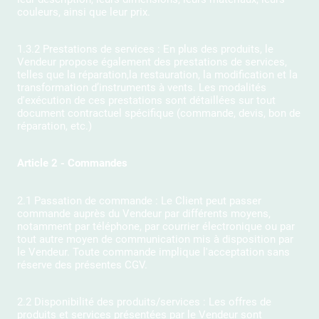
couleurs, ainsi que leur prix.
1.3.2 Prestations de services : En plus des produits, le
Vendeur propose également des prestations de services,
telles que la réparation,la restauration, la modification et la
transformation d’instruments à vents. Les modalités
d'exécution de ces prestations sont détaillées sur tout
document contractuel spécifique (commande, devis, bon de
réparation, etc.)
Article 2 - Commandes
2.1 Passation de commande : Le Client peut passer
commande auprès du Vendeur par différents moyens,
notamment par téléphone, par courrier électronique ou par
tout autre moyen de communication mis à disposition par
le Vendeur. Toute commande implique l'acceptation sans
réserve des présentes CGV.
2.2 Disponibilité des produits/services : Les offres de
produits et services présentées par le Vendeur sont