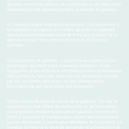
garantie couvre les défauts de conformité ou de fabrication
constatés sur les produits pendant la période de garantie.
6.2 Garantie légale Prestation de service: Conformément à
la législation en vigueur, le Vendeur garantit les réglages,
rénovations pendant une durée de 6 mois à compter de la
date de livraison sous réserve d’usure et d’utilisation
normale.
6.3 Exclusions de garantie : La garantie ne couvre pas les
dommages résultant d'une mauvaise utilisation, d'une
négligence, d'une utilisation anormale ou non conforme aux
instructions du fabricant, ainsi que les dommages causés
par des accidents, des chocs ou des interventions
effectuées par des personnes non autorisées.
6.4 Modalités de mise en œuvre de la garantie : En cas de
constatation d'un défaut de conformité ou de fabrication
sur un produit pendant la période de garantie, le Client est
invité à contacter le Vendeur pour obtenir des instructions
sur les démarches à suivre pour bénéficier de la garantie. Le
Vendeur se réserve le droit de demander la présentation de